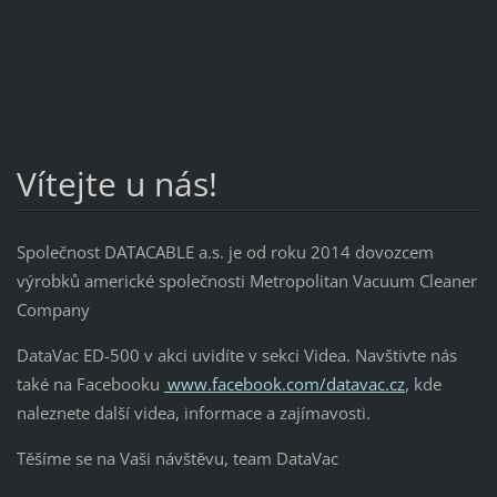
Vítejte u nás!
Společnost DATACABLE a.s. je od roku 2014 dovozcem
výrobků americké společnosti Metropolitan Vacuum Cleaner
Company
DataVac ED-500 v akci uvidíte v sekci Videa. Navštivte nás
také na Facebooku
www.facebook.com/datavac.cz
, kde
naleznete další videa, informace a zajímavosti.
Těšíme se na Vaši návštěvu, team DataVac